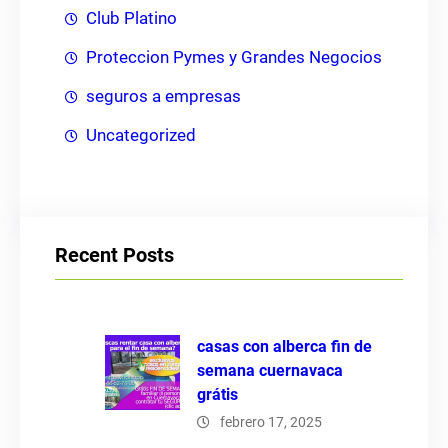
Club Platino
Proteccion Pymes y Grandes Negocios
seguros a empresas
Uncategorized
Recent Posts
casas con alberca fin de
semana cuernavaca
grátis
febrero 17, 2025