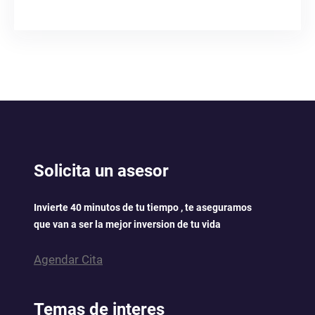
Solicita un asesor
Invierte 40 minutos de tu tiempo , te aseguramos
que van a ser la mejor inversion de tu vida
Agendar Cita
Temas de interes