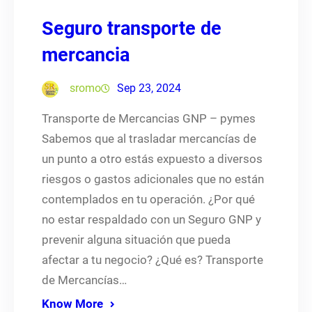
Seguro transporte de
mercancia
sromo
Sep 23, 2024
Transporte de Mercancias GNP – pymes ​
Sabemos que al trasladar mercancías de
un punto a otro estás expuesto a diversos
riesgos o gastos adicionales que no están
contemplados en tu operación. ¿Por qué
no estar respaldado con un Seguro GNP y
prevenir alguna situación que pueda
afectar a tu negocio? ¿Qué es? Transporte
de Mercancías…
Know More