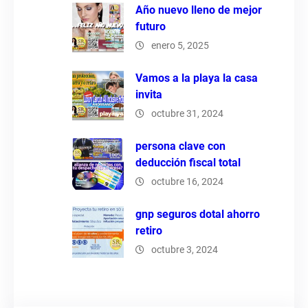
Año nuevo lleno de mejor
futuro
enero 5, 2025
Vamos a la playa la casa
invita
octubre 31, 2024
persona clave con
deducción fiscal total
octubre 16, 2024
gnp seguros dotal ahorro
retiro
octubre 3, 2024