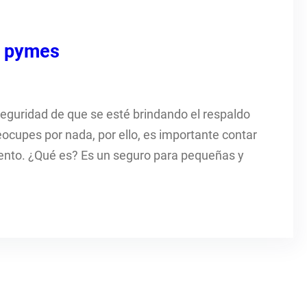
y pymes
 seguridad de que se esté brindando el respaldo
ocupes por nada, por ello, es importante contar
nto. ¿Qué es? Es un seguro para pequeñas y