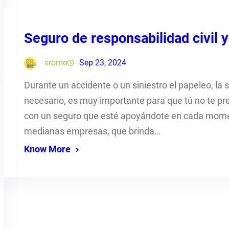
Seguro de responsabilidad civil 
sromo
Sep 23, 2024
Durante un accidente o un siniestro el papeleo, la
necesario, es muy importante para que tú no te pre
con un seguro que esté apoyándote en cada mome
medianas empresas, que brinda…
Know More