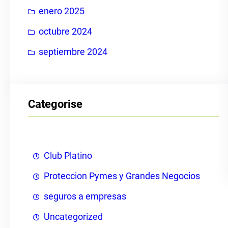
enero 2025
octubre 2024
septiembre 2024
Categorise
Club Platino
Proteccion Pymes y Grandes Negocios
seguros a empresas
Uncategorized