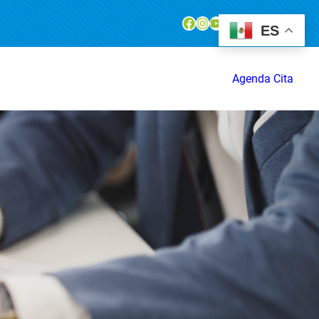
Facebook
Instagram
YouTube
ES
Agenda Cita