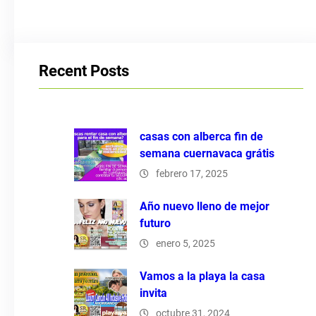
Recent Posts
casas con alberca fin de
semana cuernavaca grátis
febrero 17, 2025
Año nuevo lleno de mejor
futuro
enero 5, 2025
Vamos a la playa la casa
invita
octubre 31, 2024