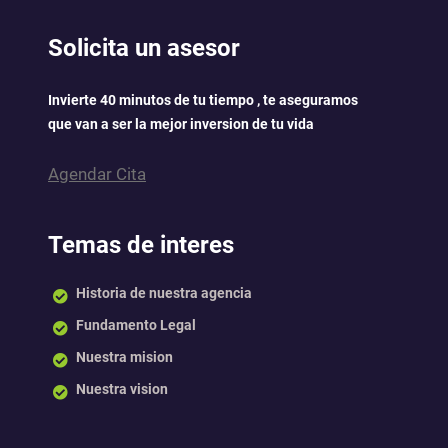
Solicita un asesor
Invierte 40 minutos de tu tiempo , te aseguramos
que van a ser la mejor inversion de tu vida
Agendar Cita
Temas de interes
Historia de nuestra agencia
Fundamento Legal
Nuestra mision
Nuestra vision