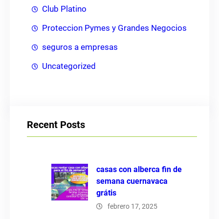
Club Platino
Proteccion Pymes y Grandes Negocios
seguros a empresas
Uncategorized
Recent Posts
casas con alberca fin de
semana cuernavaca
grátis
febrero 17, 2025