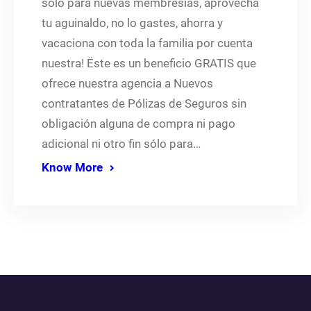
sólo para nuevas membresías, aprovecha
tu aguinaldo, no lo gastes, ahorra y
vacaciona con toda la familia por cuenta
nuestra! Ëste es un beneficio GRATIS que
ofrece nuestra agencia a Nuevos
contratantes de Pólizas de Seguros sin
obligación alguna de compra ni pago
adicional ni otro fin sólo para…
Know More