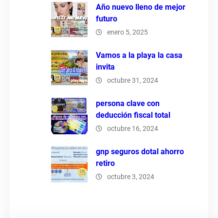
Año nuevo lleno de mejor
futuro
enero 5, 2025
Vamos a la playa la casa
invita
octubre 31, 2024
persona clave con
deducción fiscal total
octubre 16, 2024
gnp seguros dotal ahorro
retiro
octubre 3, 2024