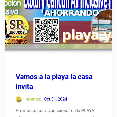
Vamos a la playa la casa
invita
sromo
Oct 31, 2024
Promoción para vacacionar en la PLAYA