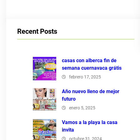
Recent Posts
casas con alberca fin de
semana cuernavaca grátis
febrero 17, 2025
Año nuevo lleno de mejor
futuro
enero 5, 2025
Vamos a la playa la casa
invita
octubre 31, 2024