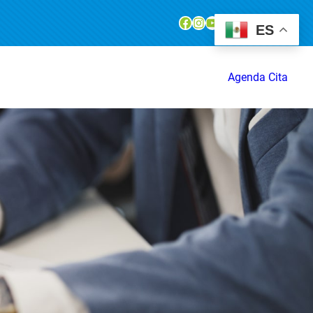
Facebook
Instagram
YouTube
ES
Agenda Cita