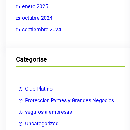
enero 2025
octubre 2024
septiembre 2024
Categorise
Club Platino
Proteccion Pymes y Grandes Negocios
seguros a empresas
Uncategorized