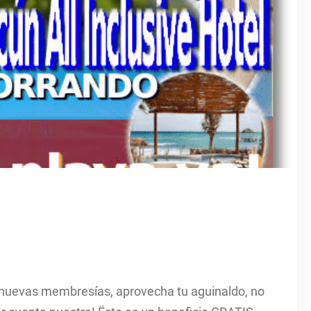
 nuevas membresías, aprovecha tu aguinaldo, no