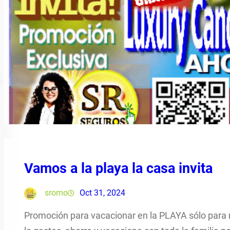
Vamos a la playa la casa invita
sromo
Oct 31, 2024
Promoción para vacacionar en la PLAYA sólo para