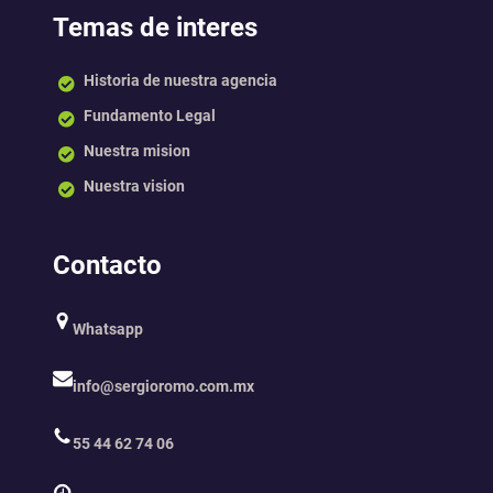
Temas de interes
Historia de nuestra agencia
Fundamento Legal
Nuestra mision
Nuestra vision
Contacto
Whatsapp
info@sergioromo.com.mx
55 44 62 74 06