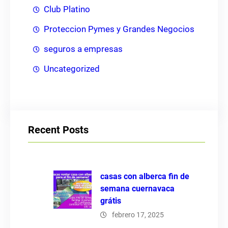
Club Platino
Proteccion Pymes y Grandes Negocios
seguros a empresas
Uncategorized
Recent Posts
casas con alberca fin de
semana cuernavaca
grátis
febrero 17, 2025