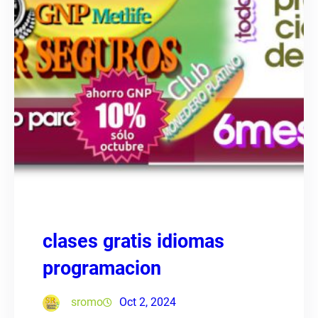
clases gratis idiomas
programacion
sromo
Oct 2, 2024