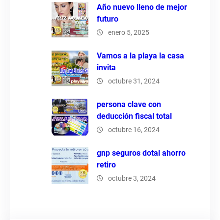
Año nuevo lleno de mejor
futuro
enero 5, 2025
Vamos a la playa la casa
invita
octubre 31, 2024
persona clave con
deducción fiscal total
octubre 16, 2024
gnp seguros dotal ahorro
retiro
octubre 3, 2024