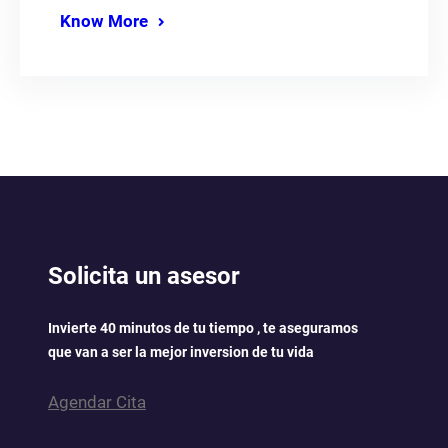
Know More
Solicita un asesor
Invierte 40 minutos de tu tiempo , te aseguramos
que van a ser la mejor inversion de tu vida
Agendar Cita